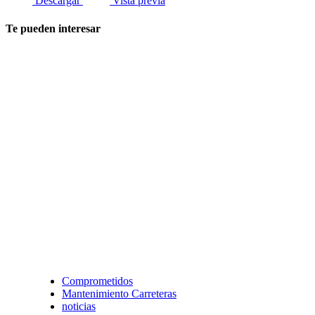
Descargar
Vista previa
Te pueden interesar
Comprometidos
Mantenimiento Carreteras
noticias