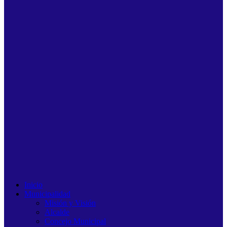
Inicio
Municipalidad
Misión y Visión
Alcalde
Concejo Municipal