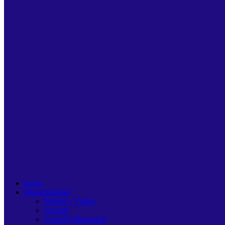
Inicio
Municipalidad
Misión y Visión
Alcalde
Concejo Municipal