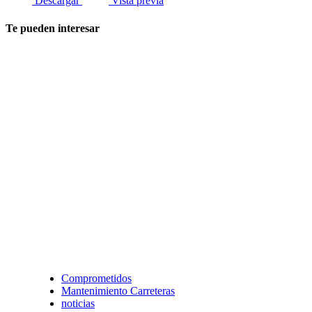
Descargar
Vista previa
Te pueden interesar
Comprometidos
Mantenimiento Carreteras
noticias