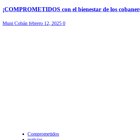
¡COMPROMETIDOS con el bienestar de los cobaneros!
Muni Cobán
febrero 12, 2025
0
Comprometidos
noticias