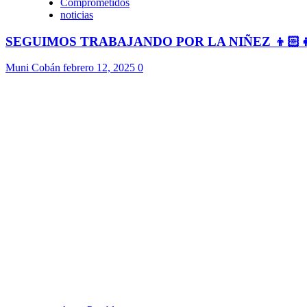
Comprometidos
noticias
SEGUIMOS TRABAJANDO POR LA NIÑEZ 👦🏻
Muni Cobán
febrero 12, 2025
0