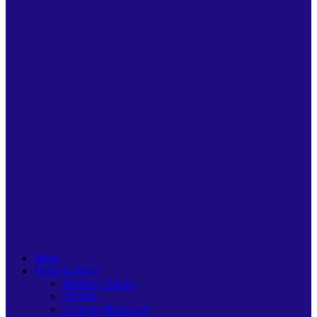
Inicio
Municipalidad
Misión y Visión
Alcalde
Concejo Municipal