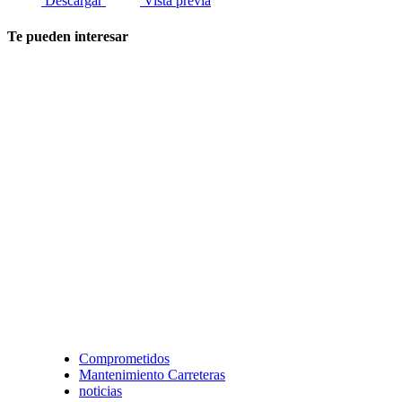
Descargar
Vista previa
Te pueden interesar
Comprometidos
Mantenimiento Carreteras
noticias