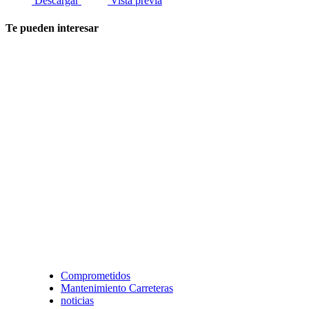
Descargar
Vista previa
Te pueden interesar
Comprometidos
Mantenimiento Carreteras
noticias