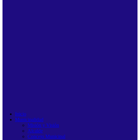
Inicio
Municipalidad
Misión y Visión
Alcalde
Concejo Municipal