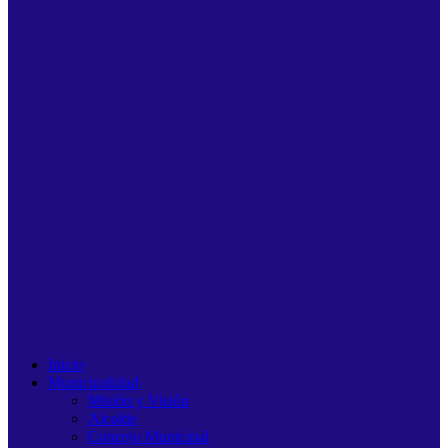
Inicio
Municipalidad
Misión y Visión
Alcalde
Concejo Municipal