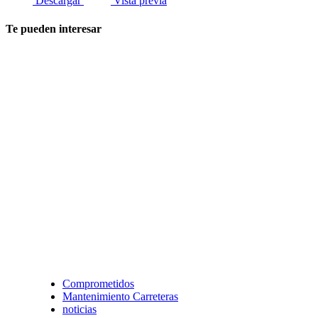
Descargar
Vista previa
Te pueden interesar
Comprometidos
Mantenimiento Carreteras
noticias