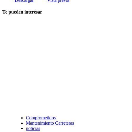
Descargar
Vista previa
Te pueden interesar
Comprometidos
Mantenimiento Carreteras
noticias