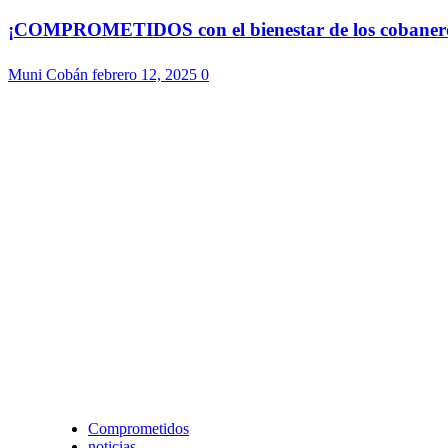
¡COMPROMETIDOS con el bienestar de los cobaneros!
Muni Cobán
febrero 12, 2025
0
Comprometidos
noticias