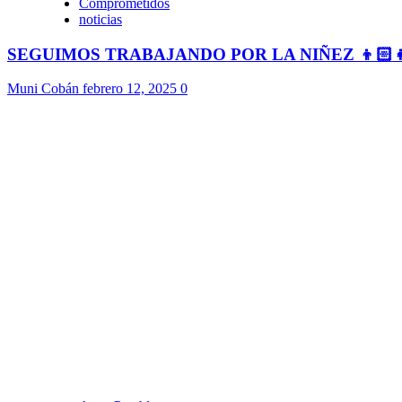
Comprometidos
noticias
SEGUIMOS TRABAJANDO POR LA NIÑEZ 👦🏻
Muni Cobán
febrero 12, 2025
0