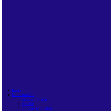
Inicio
Municipalidad
Misión y Visión
Alcalde
Concejo Municipal