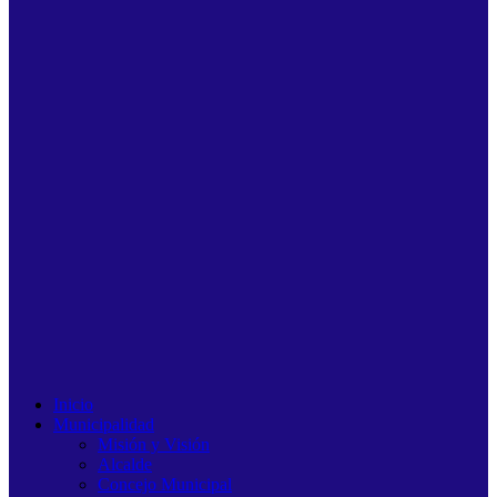
Inicio
Municipalidad
Misión y Visión
Alcalde
Concejo Municipal