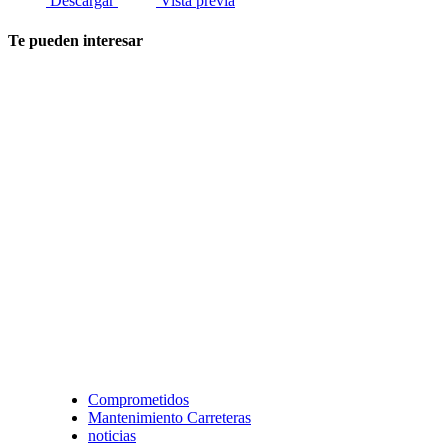
Descargar
Vista previa
Te pueden interesar
Comprometidos
Mantenimiento Carreteras
noticias