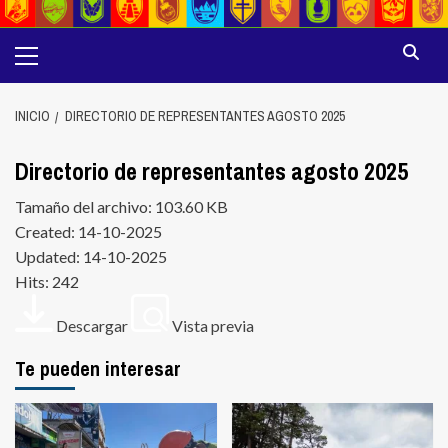
Menú
principal
INICIO
DIRECTORIO DE REPRESENTANTES AGOSTO 2025
Directorio de representantes agosto 2025
Tamaño del archivo: 103.60 KB
Created: 14-10-2025
Updated: 14-10-2025
Hits: 242
Descargar
Vista previa
Te pueden interesar