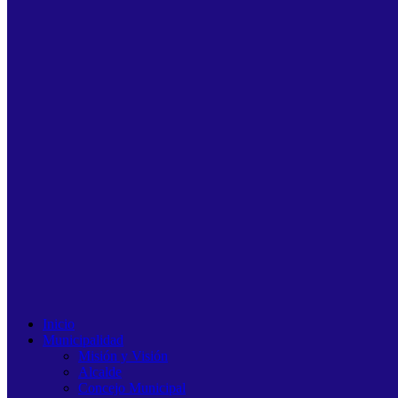
Inicio
Municipalidad
Misión y Visión
Alcalde
Concejo Municipal