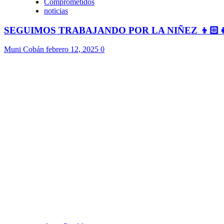
Comprometidos
noticias
SEGUIMOS TRABAJANDO POR LA NIÑEZ 👦🏻
Muni Cobán
febrero 12, 2025
0