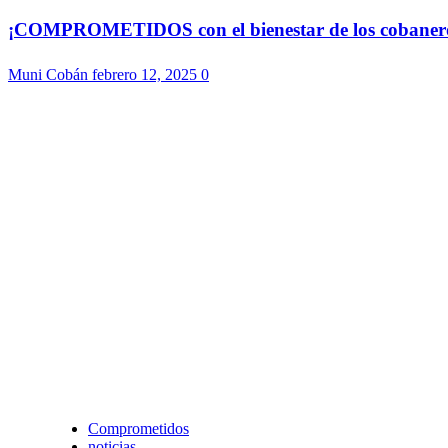
¡COMPROMETIDOS con el bienestar de los cobaneros!
Muni Cobán
febrero 12, 2025
0
Comprometidos
noticias