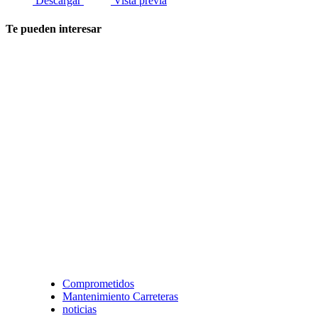
Descargar
Vista previa
Te pueden interesar
Comprometidos
Mantenimiento Carreteras
noticias