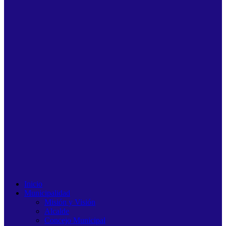
Inicio
Municipalidad
Misión y Visión
Alcalde
Concejo Municipal