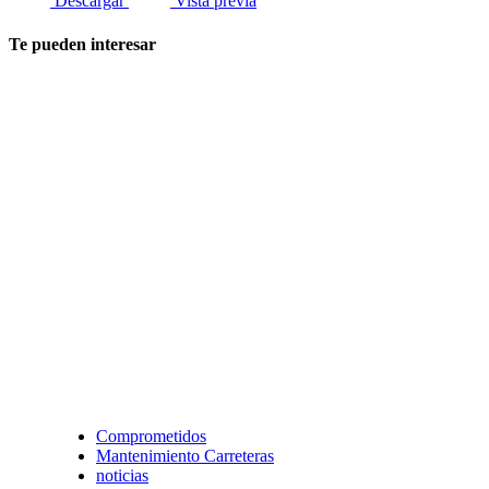
Descargar
Vista previa
Te pueden interesar
Comprometidos
Mantenimiento Carreteras
noticias