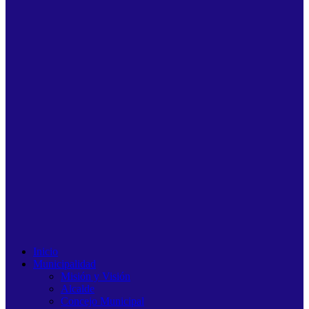
Inicio
Municipalidad
Misión y Visión
Alcalde
Concejo Municipal