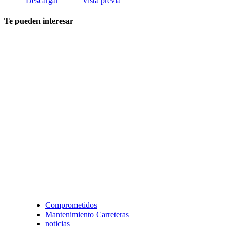
Descargar
Vista previa
Te pueden interesar
Comprometidos
Mantenimiento Carreteras
noticias