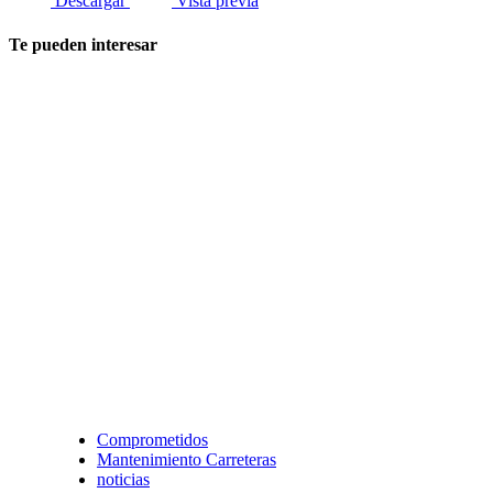
Descargar
Vista previa
Te pueden interesar
Comprometidos
Mantenimiento Carreteras
noticias