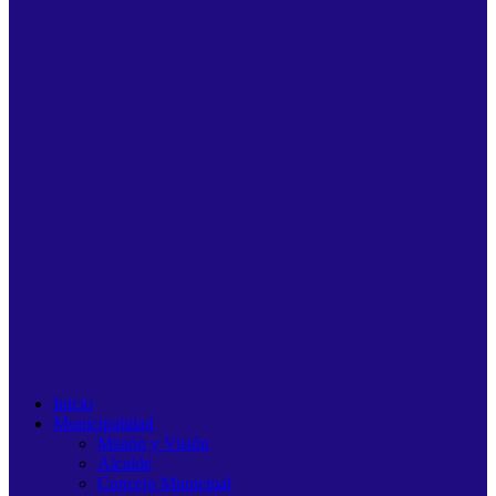
Inicio
Municipalidad
Misión y Visión
Alcalde
Concejo Municipal