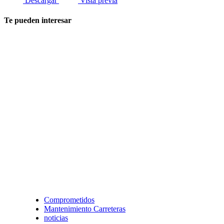
Descargar
Vista previa
Te pueden interesar
Comprometidos
Mantenimiento Carreteras
noticias