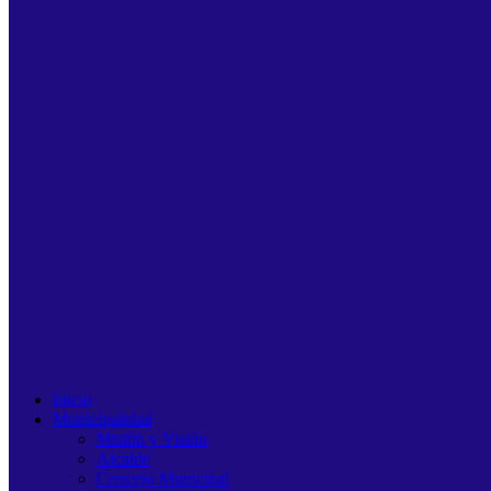
Inicio
Municipalidad
Misión y Visión
Alcalde
Concejo Municipal