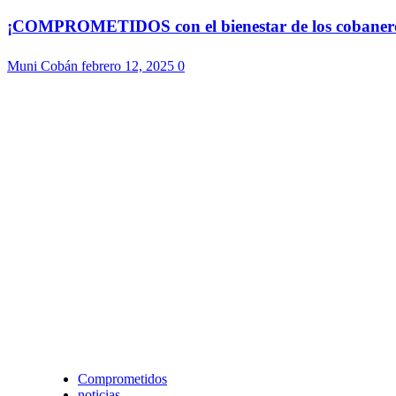
¡COMPROMETIDOS con el bienestar de los cobaneros!
Muni Cobán
febrero 12, 2025
0
Comprometidos
noticias