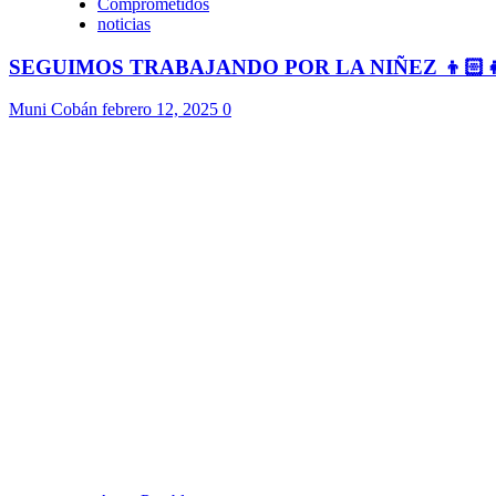
Comprometidos
noticias
SEGUIMOS TRABAJANDO POR LA NIÑEZ 👦🏻
Muni Cobán
febrero 12, 2025
0