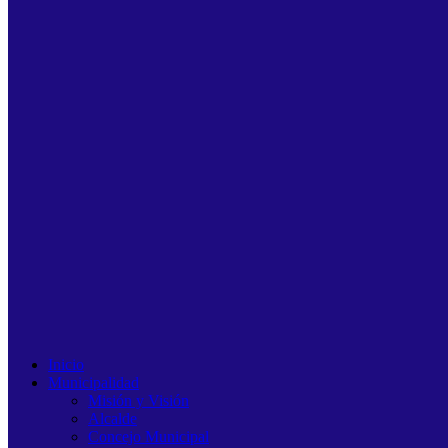
Inicio
Municipalidad
Misión y Visión
Alcalde
Concejo Municipal