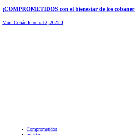
¡COMPROMETIDOS con el bienestar de los cobaneros!
Muni Cobán
febrero 12, 2025
0
Comprometidos
noticias