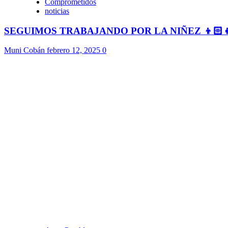
Comprometidos
noticias
SEGUIMOS TRABAJANDO POR LA NIÑEZ 👦🏻
Muni Cobán
febrero 12, 2025
0