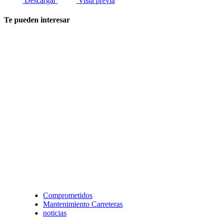
Descargar
Vista previa
Te pueden interesar
Comprometidos
Mantenimiento Carreteras
noticias