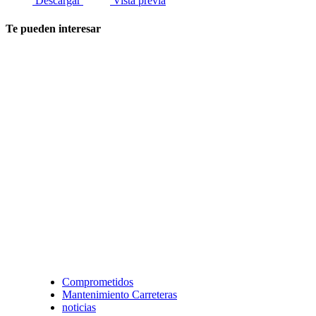
Descargar
Vista previa
Te pueden interesar
Comprometidos
Mantenimiento Carreteras
noticias