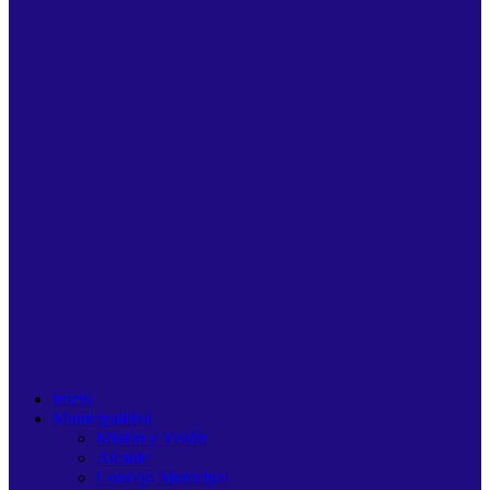
Inicio
Municipalidad
Misión y Visión
Alcalde
Concejo Municipal