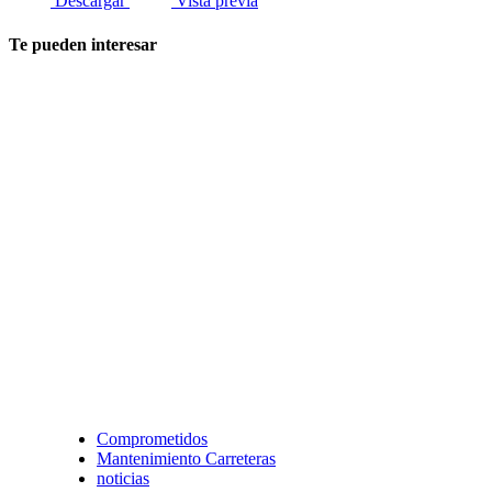
Descargar
Vista previa
Te pueden interesar
Comprometidos
Mantenimiento Carreteras
noticias