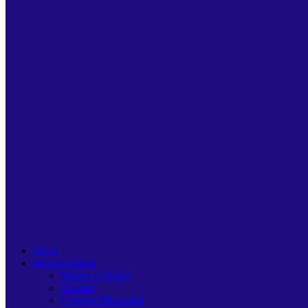
Inicio
Municipalidad
Misión y Visión
Alcalde
Concejo Municipal