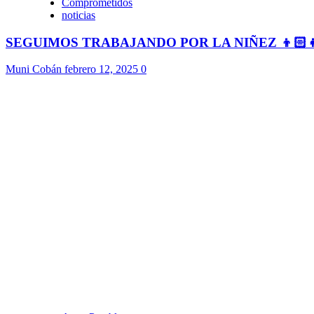
Comprometidos
noticias
SEGUIMOS TRABAJANDO POR LA NIÑEZ 👦🏻
Muni Cobán
febrero 12, 2025
0