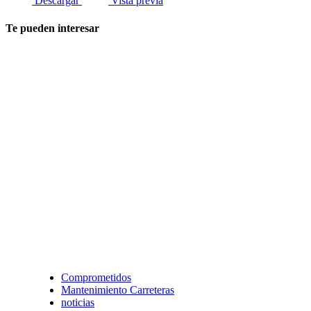
Descargar
Vista previa
Te pueden interesar
Comprometidos
Mantenimiento Carreteras
noticias