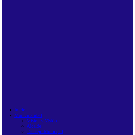
Inicio
Municipalidad
Misión y Visión
Alcalde
Concejo Municipal