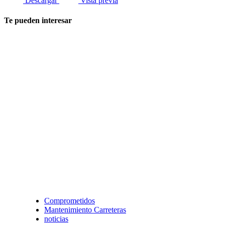
Descargar
Vista previa
Te pueden interesar
Comprometidos
Mantenimiento Carreteras
noticias