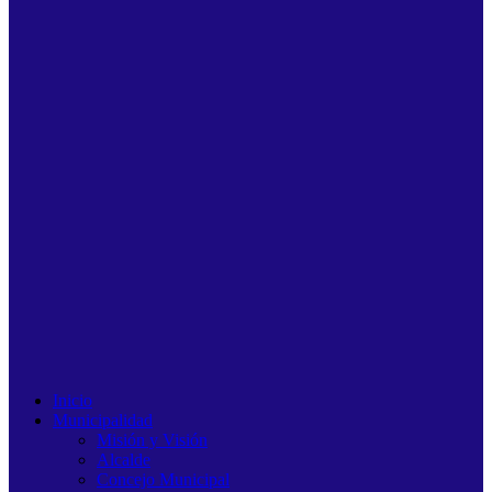
Inicio
Municipalidad
Misión y Visión
Alcalde
Concejo Municipal