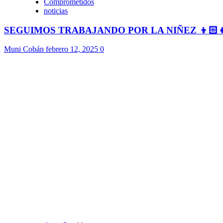
Comprometidos
noticias
SEGUIMOS TRABAJANDO POR LA NIÑEZ 👦🏻
Muni Cobán
febrero 12, 2025
0