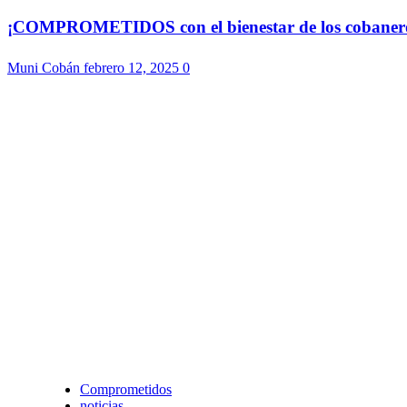
¡COMPROMETIDOS con el bienestar de los cobaneros!
Muni Cobán
febrero 12, 2025
0
Comprometidos
noticias