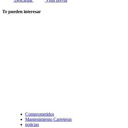
Descargar
Vista previa
Te pueden interesar
Comprometidos
Mantenimiento Carreteras
noticias