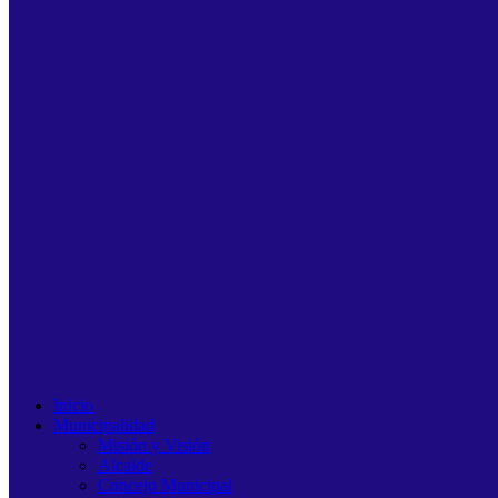
Inicio
Municipalidad
Misión y Visión
Alcalde
Concejo Municipal