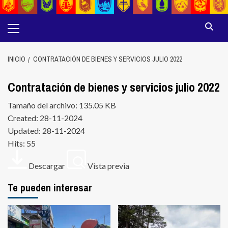
Menú
principal
INICIO
CONTRATACIÓN DE BIENES Y SERVICIOS JULIO 2022
Contratación de bienes y servicios julio 2022
Tamaño del archivo: 135.05 KB
Created: 28-11-2024
Updated: 28-11-2024
Hits: 55
Descargar
Vista previa
Te pueden interesar