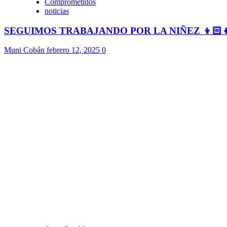
Comprometidos
noticias
SEGUIMOS TRABAJANDO POR LA NIÑEZ 👦🏻
Muni Cobán
febrero 12, 2025
0