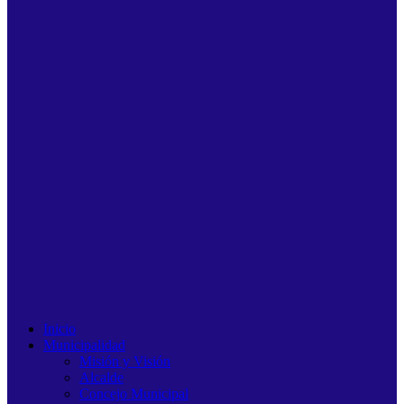
Inicio
Municipalidad
Misión y Visión
Alcalde
Concejo Municipal