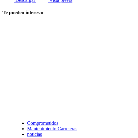
Descargar
Vista previa
Te pueden interesar
Comprometidos
Mantenimiento Carreteras
noticias