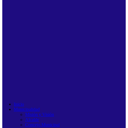
Inicio
Municipalidad
Misión y Visión
Alcalde
Concejo Municipal