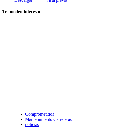
Descargar
Vista previa
Te pueden interesar
Comprometidos
Mantenimiento Carreteras
noticias