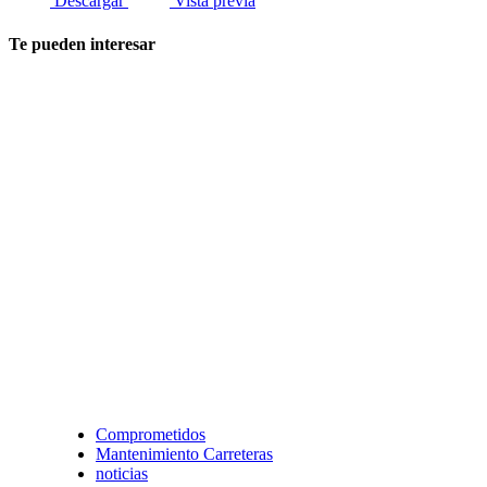
Descargar
Vista previa
Te pueden interesar
Comprometidos
Mantenimiento Carreteras
noticias