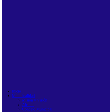
Inicio
Municipalidad
Misión y Visión
Alcalde
Concejo Municipal