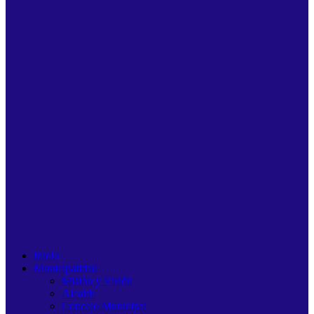
Inicio
Municipalidad
Misión y Visión
Alcalde
Concejo Municipal