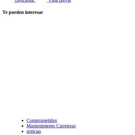
Descargar
Vista previa
Te pueden interesar
Comprometidos
Mantenimiento Carreteras
noticias