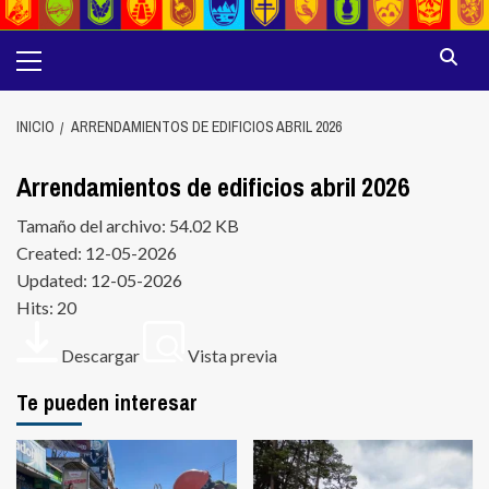
Menú
principal
INICIO
ARRENDAMIENTOS DE EDIFICIOS ABRIL 2026
Arrendamientos de edificios abril 2026
Tamaño del archivo: 54.02 KB
Created: 12-05-2026
Updated: 12-05-2026
Hits: 20
Descargar
Vista previa
Te pueden interesar