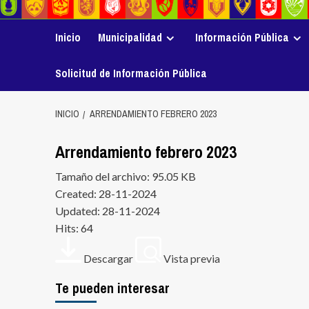
Inicio
Municipalidad
Información Pública
Solicitud de Información Pública
INICIO
ARRENDAMIENTO FEBRERO 2023
Arrendamiento febrero 2023
Tamaño del archivo: 95.05 KB
Created: 28-11-2024
Updated: 28-11-2024
Hits: 64
Descargar
Vista previa
Te pueden interesar