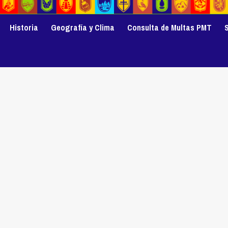
Historia
Geografía y Clima
Consulta de Multas PMT