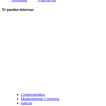
Descargar
Vista previa
Te pueden interesar
Comprometidos
Mantenimiento Carreteras
noticias