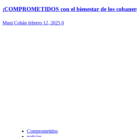
¡COMPROMETIDOS con el bienestar de los cobaneros!
Muni Cobán
febrero 12, 2025
0
Comprometidos
noticias