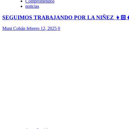
Comprometidos
noticias
SEGUIMOS TRABAJANDO POR LA NIÑEZ 👦🏻
Muni Cobán
febrero 12, 2025
0