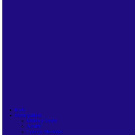
Inicio
Municipalidad
Misión y Visión
Alcalde
Concejo Municipal