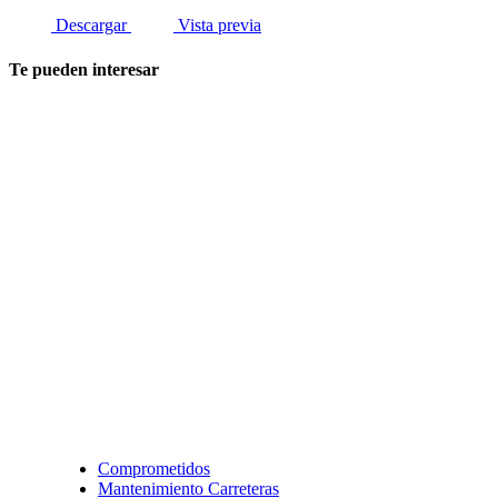
Descargar
Vista previa
Te pueden interesar
Comprometidos
Mantenimiento Carreteras