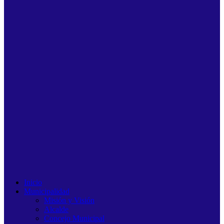
Inicio
Municipalidad
Misión y Visión
Alcalde
Concejo Municipal