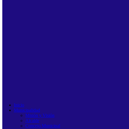
Inicio
Municipalidad
Misión y Visión
Alcalde
Concejo Municipal