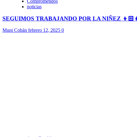
Comprometidos
noticias
SEGUIMOS TRABAJANDO POR LA NIÑEZ 👦🏻
Muni Cobán
febrero 12, 2025
0