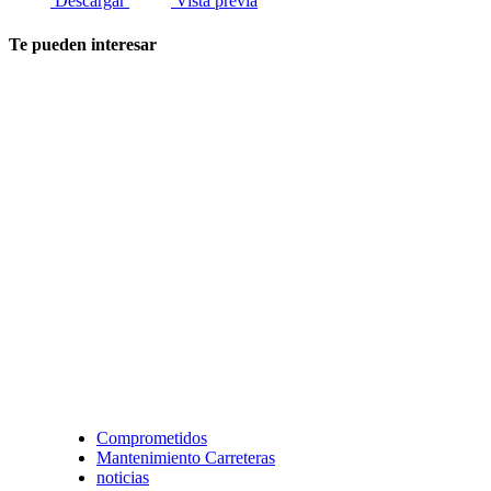
Descargar
Vista previa
Te pueden interesar
Comprometidos
Mantenimiento Carreteras
noticias