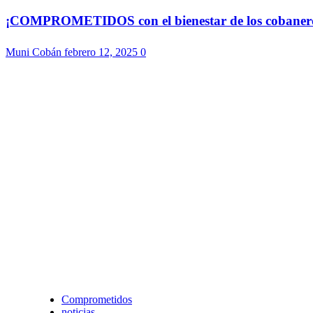
¡COMPROMETIDOS con el bienestar de los cobaneros!
Muni Cobán
febrero 12, 2025
0
Comprometidos
noticias