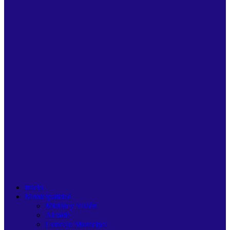
Inicio
Municipalidad
Misión y Visión
Alcalde
Concejo Municipal