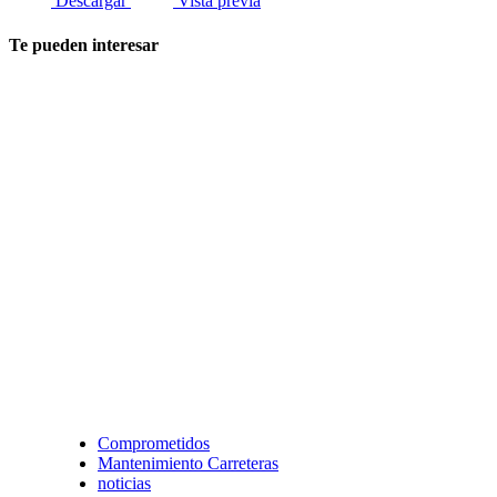
Descargar
Vista previa
Te pueden interesar
Comprometidos
Mantenimiento Carreteras
noticias