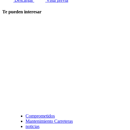
Descargar
Vista previa
Te pueden interesar
Comprometidos
Mantenimiento Carreteras
noticias