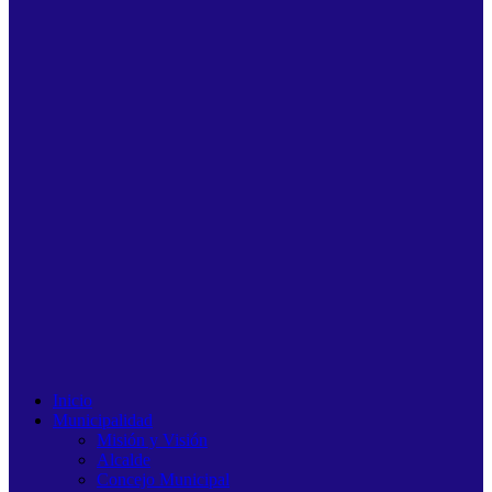
Inicio
Municipalidad
Misión y Visión
Alcalde
Concejo Municipal