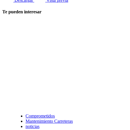
Descargar
Vista previa
Te pueden interesar
Comprometidos
Mantenimiento Carreteras
noticias