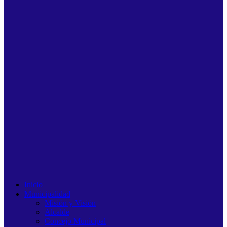
Inicio
Municipalidad
Misión y Visión
Alcalde
Concejo Municipal