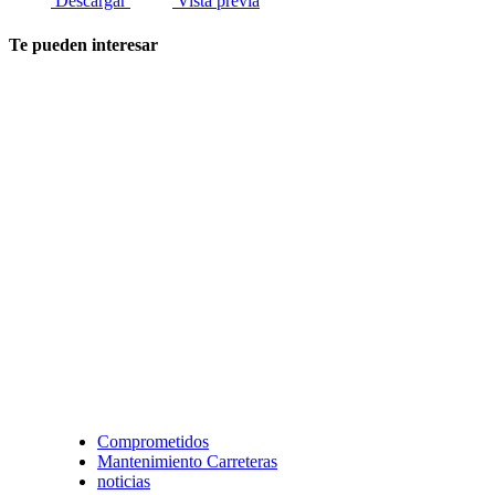
Descargar
Vista previa
Te pueden interesar
Comprometidos
Mantenimiento Carreteras
noticias