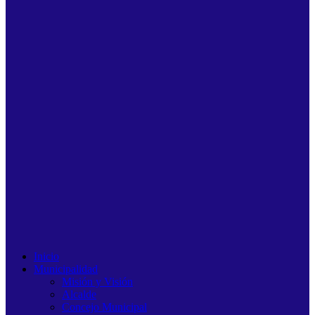
Inicio
Municipalidad
Misión y Visión
Alcalde
Concejo Municipal