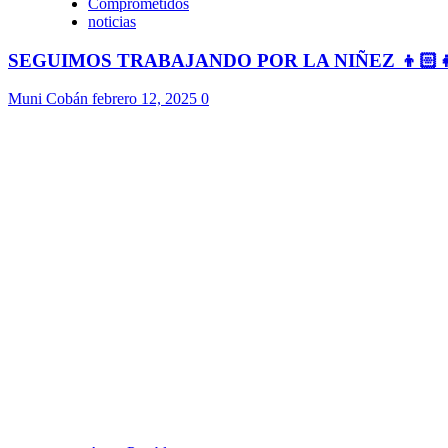
Comprometidos
noticias
SEGUIMOS TRABAJANDO POR LA NIÑEZ 👦🏻
Muni Cobán
febrero 12, 2025
0