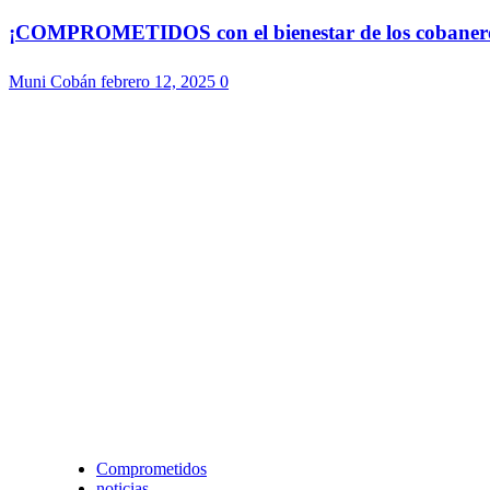
¡COMPROMETIDOS con el bienestar de los cobaneros!
Muni Cobán
febrero 12, 2025
0
Comprometidos
noticias