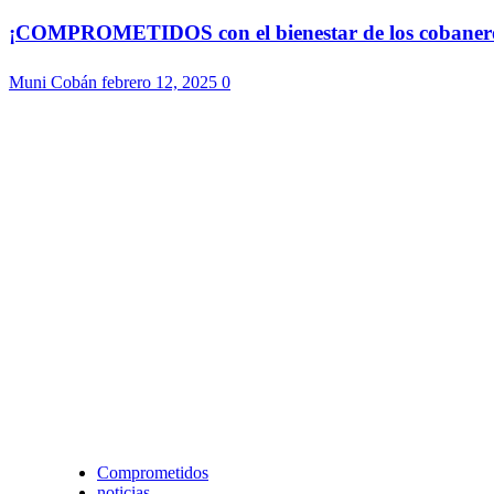
¡COMPROMETIDOS con el bienestar de los cobaneros!
Muni Cobán
febrero 12, 2025
0
Comprometidos
noticias