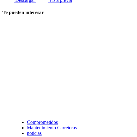
Descargar
Vista previa
Te pueden interesar
Comprometidos
Mantenimiento Carreteras
noticias