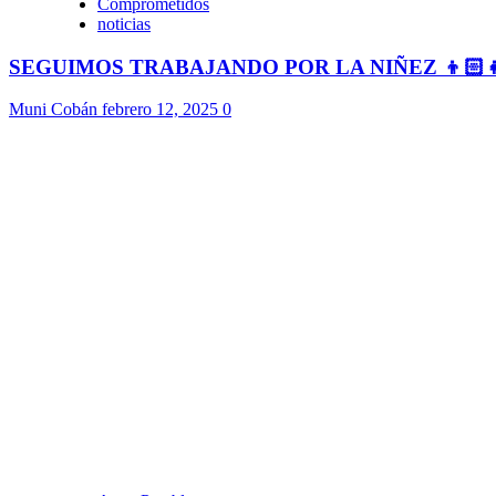
Comprometidos
noticias
SEGUIMOS TRABAJANDO POR LA NIÑEZ 👦🏻
Muni Cobán
febrero 12, 2025
0