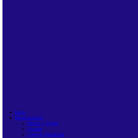
Inicio
Municipalidad
Misión y Visión
Alcalde
Concejo Municipal