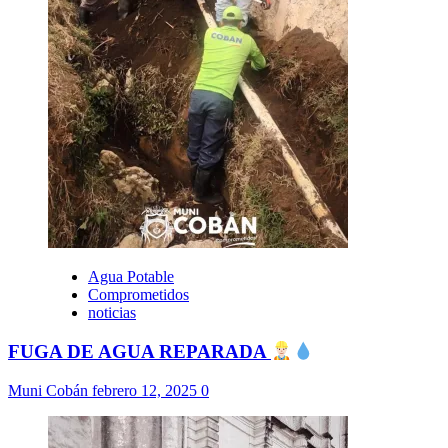
Agua Potable
Comprometidos
noticias
FUGA DE AGUA REPARADA
Muni Cobán
febrero 12, 2025
0