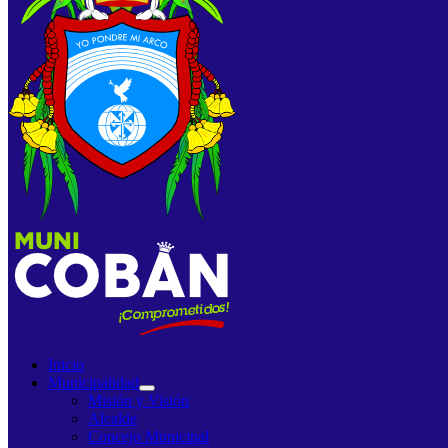
Inicio
Municipalidad
Misión y Visión
Alcalde
Concejo Municipal