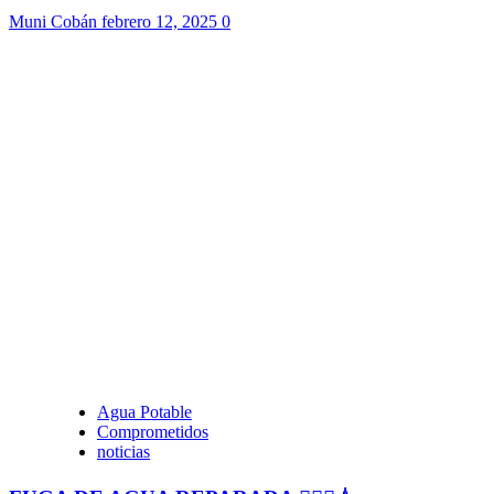
Muni Cobán
febrero 12, 2025
0
Agua Potable
Comprometidos
noticias