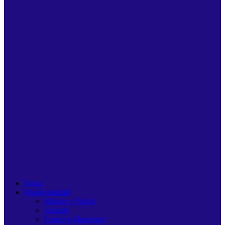
Inicio
Municipalidad
Misión y Visión
Alcalde
Concejo Municipal