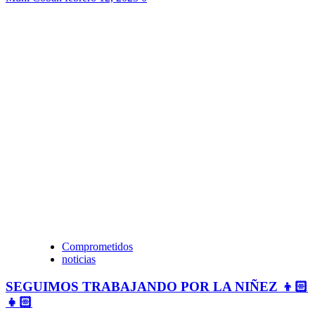
Comprometidos
noticias
SEGUIMOS TRABAJANDO POR LA NIÑEZ 👦🏻
👧🏻