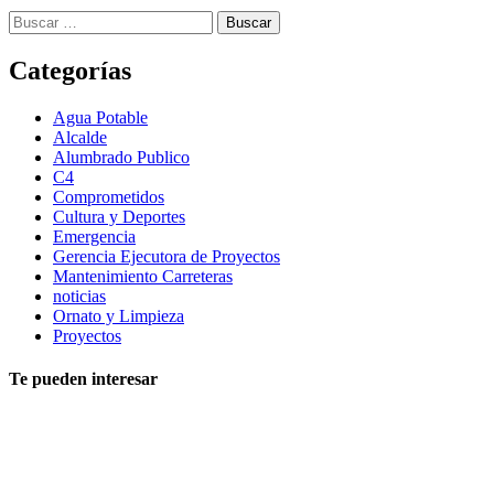
Buscar:
Categorías
Agua Potable
Alcalde
Alumbrado Publico
C4
Comprometidos
Cultura y Deportes
Emergencia
Gerencia Ejecutora de Proyectos
Mantenimiento Carreteras
noticias
Ornato y Limpieza
Proyectos
Te pueden interesar