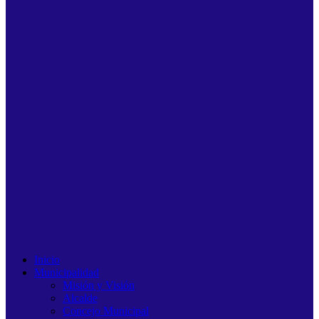
Inicio
Municipalidad
Misión y Visión
Alcalde
Concejo Municipal