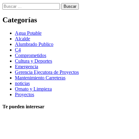
Buscar:
Categorías
Agua Potable
Alcalde
Alumbrado Publico
C4
Comprometidos
Cultura y Deportes
Emergencia
Gerencia Ejecutora de Proyectos
Mantenimiento Carreteras
noticias
Ornato y Limpieza
Proyectos
Te pueden interesar