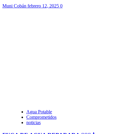
Muni Cobán
febrero 12, 2025
0
Agua Potable
Comprometidos
noticias