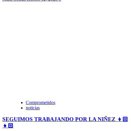
Comprometidos
noticias
SEGUIMOS TRABAJANDO POR LA NIÑEZ 👦🏻
👧🏻