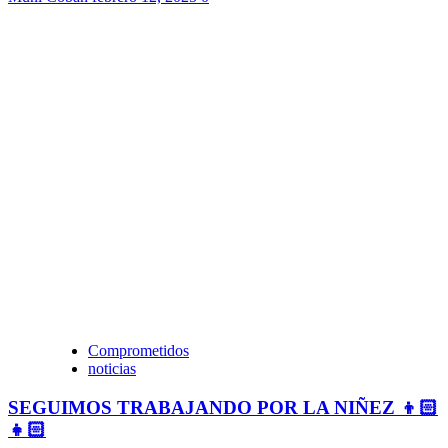
Comprometidos
noticias
SEGUIMOS TRABAJANDO POR LA NIÑEZ 👦🏻
👧🏻