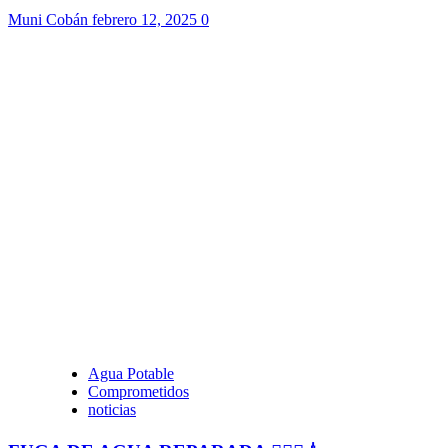
Muni Cobán
febrero 12, 2025
0
Agua Potable
Comprometidos
noticias