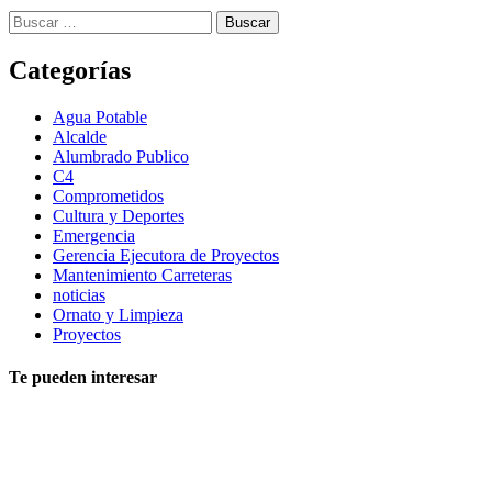
Buscar:
Categorías
Agua Potable
Alcalde
Alumbrado Publico
C4
Comprometidos
Cultura y Deportes
Emergencia
Gerencia Ejecutora de Proyectos
Mantenimiento Carreteras
noticias
Ornato y Limpieza
Proyectos
Te pueden interesar