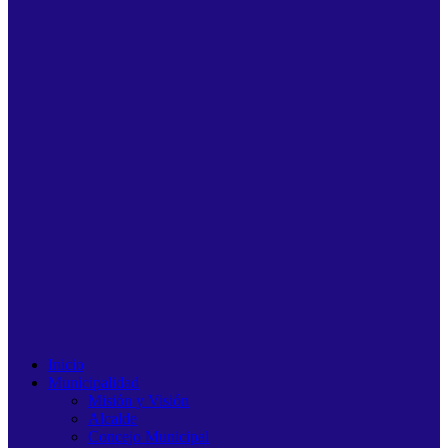
Inicio
Municipalidad
Misión y Visión
Alcalde
Concejo Municipal