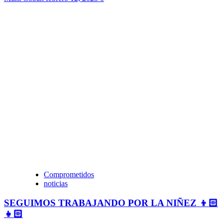
Comprometidos
noticias
SEGUIMOS TRABAJANDO POR LA NIÑEZ 👦🏻
👧🏻