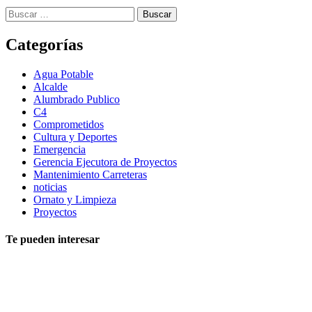
Buscar:
Categorías
Agua Potable
Alcalde
Alumbrado Publico
C4
Comprometidos
Cultura y Deportes
Emergencia
Gerencia Ejecutora de Proyectos
Mantenimiento Carreteras
noticias
Ornato y Limpieza
Proyectos
Te pueden interesar