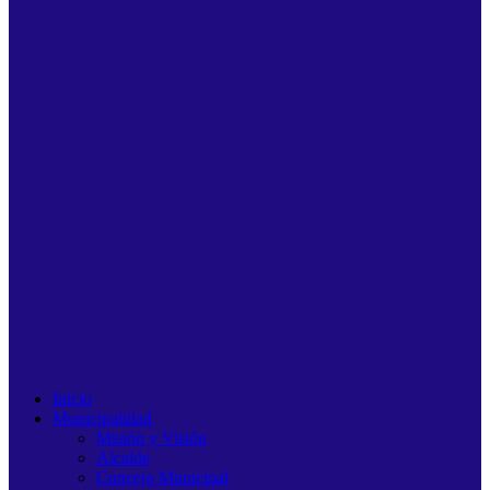
Inicio
Municipalidad
Misión y Visión
Alcalde
Concejo Municipal