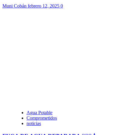
Muni Cobán
febrero 12, 2025
0
Agua Potable
Comprometidos
noticias