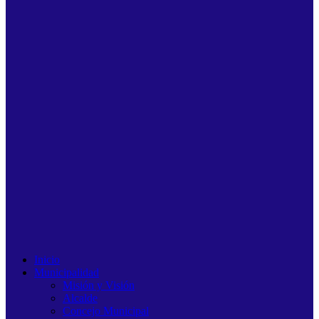
Inicio
Municipalidad
Misión y Visión
Alcalde
Concejo Municipal