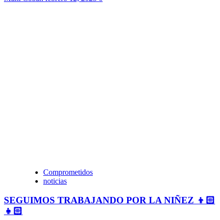
Comprometidos
noticias
SEGUIMOS TRABAJANDO POR LA NIÑEZ 👦🏻
👧🏻