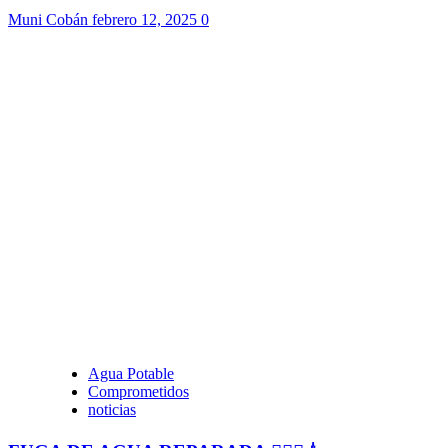
Muni Cobán
febrero 12, 2025
0
Agua Potable
Comprometidos
noticias