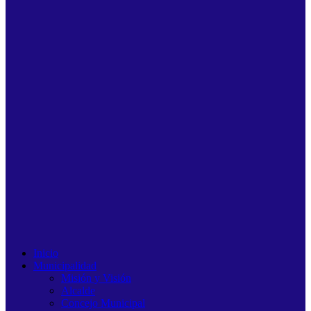
Inicio
Municipalidad
Misión y Visión
Alcalde
Concejo Municipal