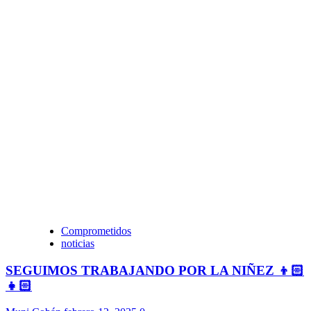
Comprometidos
noticias
SEGUIMOS TRABAJANDO POR LA NIÑEZ 👦🏻
👧🏻