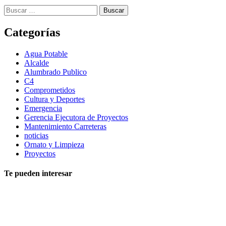
Buscar:
Categorías
Agua Potable
Alcalde
Alumbrado Publico
C4
Comprometidos
Cultura y Deportes
Emergencia
Gerencia Ejecutora de Proyectos
Mantenimiento Carreteras
noticias
Ornato y Limpieza
Proyectos
Te pueden interesar