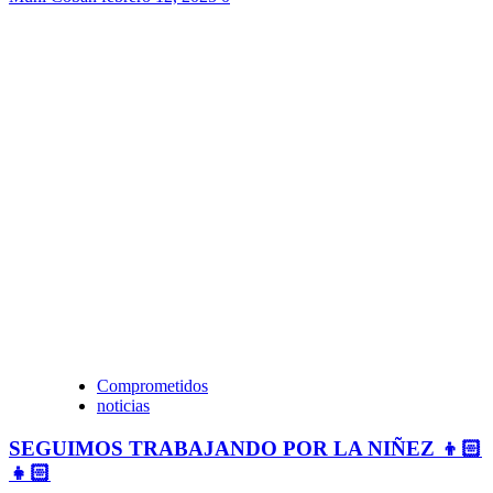
Comprometidos
noticias
SEGUIMOS TRABAJANDO POR LA NIÑEZ 👦🏻
👧🏻