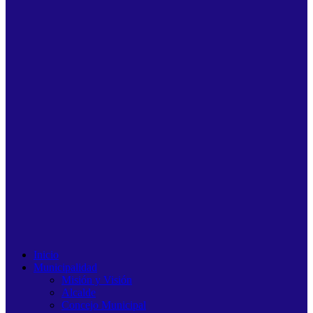
Inicio
Municipalidad
Misión y Visión
Alcalde
Concejo Municipal