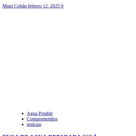
Muni Cobán
febrero 12, 2025
0
Agua Potable
Comprometidos
noticias