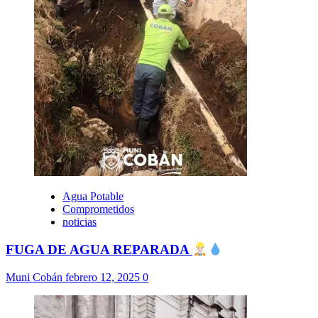
Agua Potable
Comprometidos
noticias
FUGA DE AGUA REPARADA
Muni Cobán
febrero 12, 2025
0