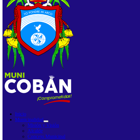
Inicio
Municipalidad
Misión y Visión
Alcalde
Concejo Municipal