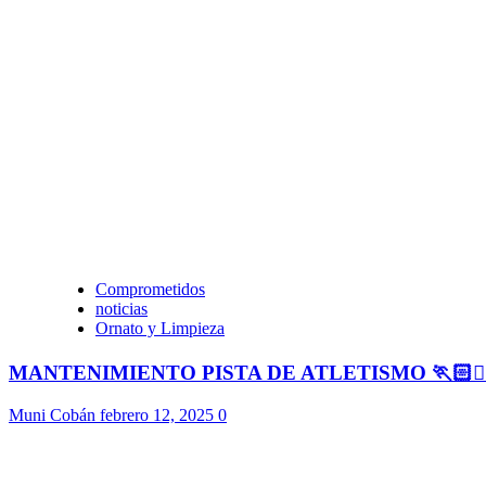
Comprometidos
noticias
Ornato y Limpieza
MANTENIMIENTO PISTA DE ATLETISMO 🏃🏻🏃🏻
Muni Cobán
febrero 12, 2025
0