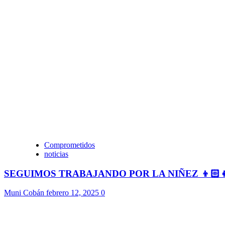
Comprometidos
noticias
SEGUIMOS TRABAJANDO POR LA NIÑEZ 👦🏻
Muni Cobán
febrero 12, 2025
0