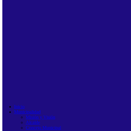
Inicio
Municipalidad
Misión y Visión
Alcalde
Concejo Municipal