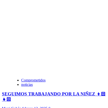
Comprometidos
noticias
SEGUIMOS TRABAJANDO POR LA NIÑEZ 👦🏻
👧🏻