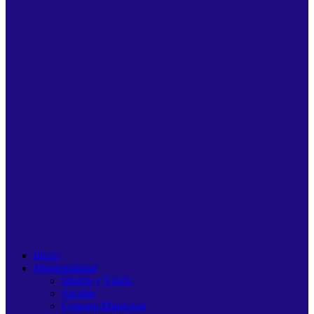
Inicio
Municipalidad
Misión y Visión
Alcalde
Concejo Municipal