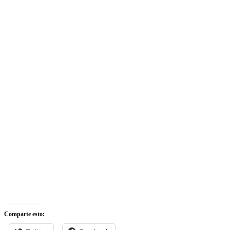
Comparte esto: