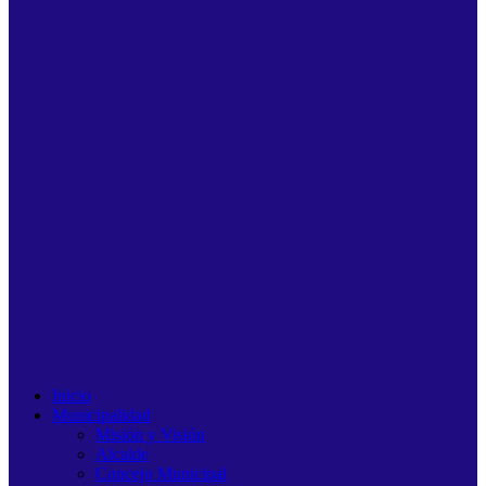
Inicio
Municipalidad
Misión y Visión
Alcalde
Concejo Municipal