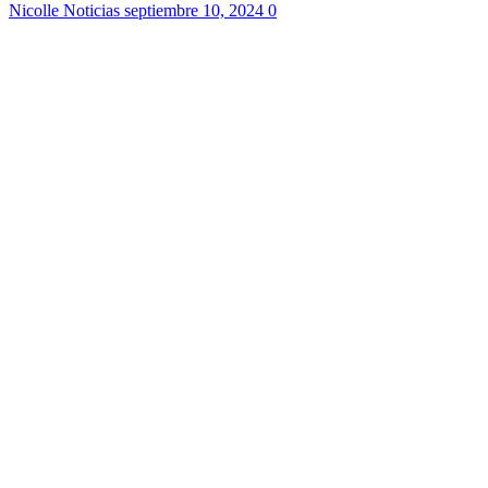
Nicolle Noticias
septiembre 10, 2024
0