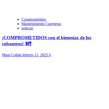
Comprometidos
Mantenimiento Carreteras
noticias
¡COMPROMETIDOS con el bienestar de los
cobaneros! 🛠️🚏
Muni Cobán
febrero 12, 2025
0