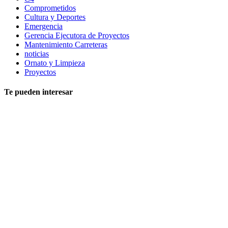
Comprometidos
Cultura y Deportes
Emergencia
Gerencia Ejecutora de Proyectos
Mantenimiento Carreteras
noticias
Ornato y Limpieza
Proyectos
Te pueden interesar