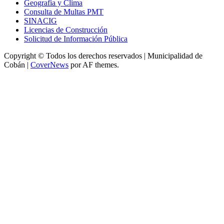
Geografía y Clima
Consulta de Multas PMT
SINACIG
Licencias de Construcción
Solicitud de Información Pública
Copyright © Todos los derechos reservados | Municipalidad de
Cobán
|
CoverNews
por AF themes.