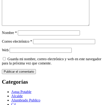
Nombre
*
Correo electrónico
*
Web
Guarda mi nombre, correo electrónico y web en este navegador
para la próxima vez que comente.
Categorías
Agua Potable
Alcalde
Alumbrado Publico
C4