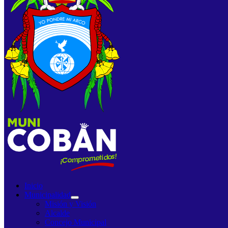
Inicio
Municipalidad
Misión y Visión
Alcalde
Concejo Municipal