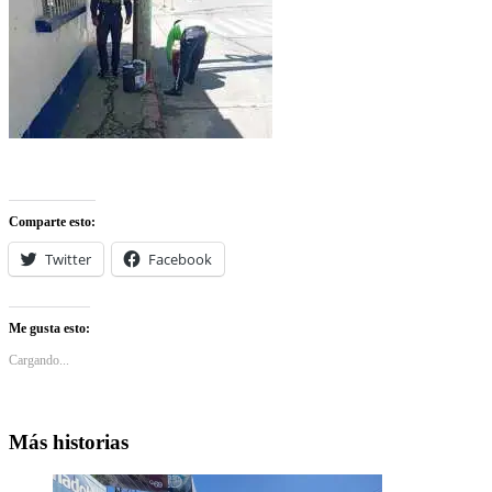
Comparte esto:
Twitter
Facebook
Me gusta esto:
Cargando...
Más historias