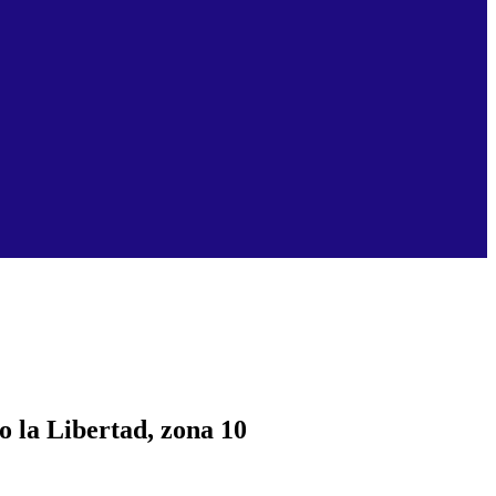
io la Libertad, zona 10