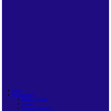
Inicio
Municipalidad
Misión y Visión
Alcalde
Concejo Municipal