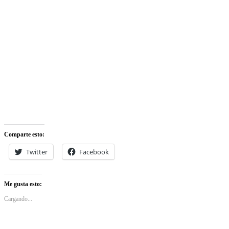
Comparte esto:
Twitter
Facebook
Me gusta esto:
Cargando...