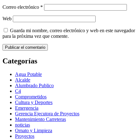
Correo electrónico
*
Web
Guarda mi nombre, correo electrónico y web en este navegador
para la próxima vez que comente.
Categorías
Agua Potable
Alcalde
Alumbrado Publico
C4
Comprometidos
Cultura y Deportes
Emergencia
Gerencia Ejecutora de Proyectos
Mantenimiento Carreteras
noticias
Ornato y Limpieza
Proyectos