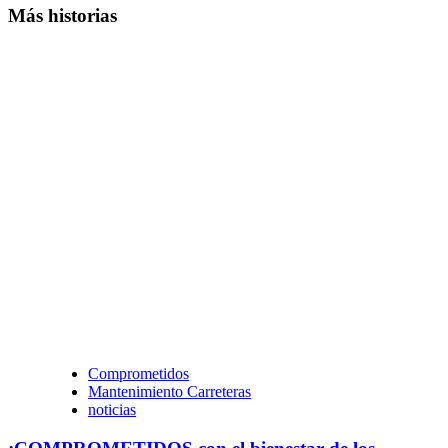
Más historias
Comprometidos
Mantenimiento Carreteras
noticias