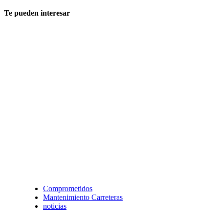
Te pueden interesar
Comprometidos
Mantenimiento Carreteras
noticias